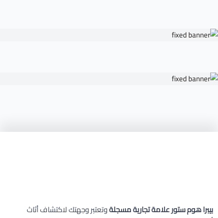
بيبرا هوم ستور علامة تجارية مسجلة
وتعتبر وجهتك لاكتشاف أثاث