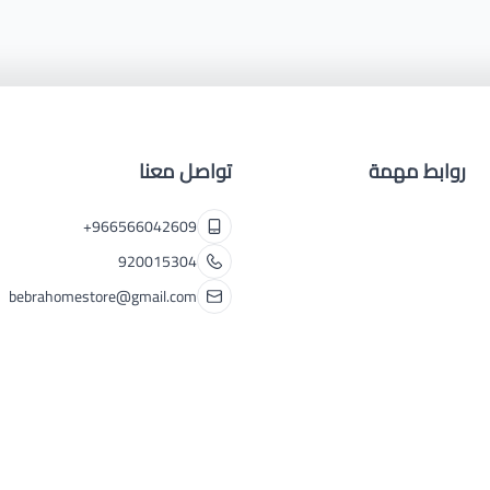
روابط مهمة
تواصل معنا
+966566042609
920015304
bebrahomestore@gmail.com