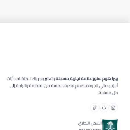
بيبرا هوم ستور علامة تجارية مسجلة
وتعتبر وجهتك لاكتشاف أثاث
أنيق وعالي الجودة، صُمم ليضيف لمسة من الفخامة والراحة إلى
كل مساحة.
السجل التجاري